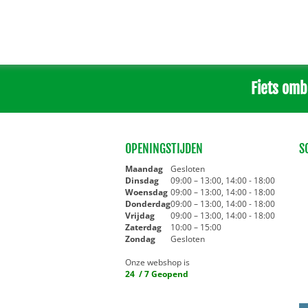
Fiets omb
OPENINGSTIJDEN
S
Maandag
Gesloten
Dinsdag
09:00 – 13:00, 14:00 - 18:00
Woensdag
09:00 – 13:00, 14:00 - 18:00
Donderdag
09:00 – 13:00, 14:00 - 18:00
Vrijdag
09:00 – 13:00, 14:00 - 18:00
Zaterdag
10:00 – 15:00
Zondag
Gesloten
Onze webshop is
24 / 7 Geopend