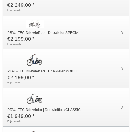
€
2.249,00
*
Prijs per stuk
PFAU-TEC Driewielfiets | Driewieler SPECIAL
€
2.199,00
*
Prijs per stuk
PFAU-TEC Driewielfiets | Driewieler MOBILE
€
2.199,00
*
Prijs per stuk
PFAU-TEC Driewieler | Driewielfiets CLASSIC
€
1.949,00
*
Prijs per stuk