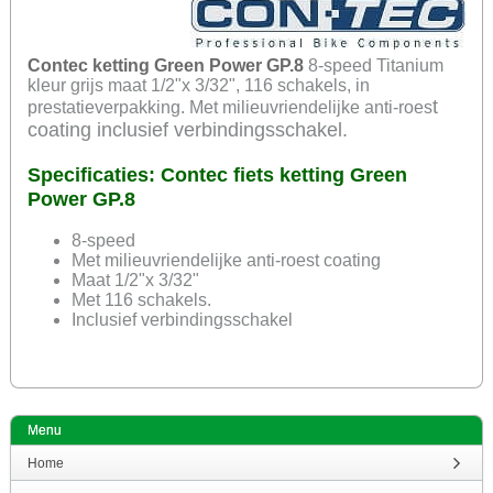
Contec ketting Green Power GP.8
8-speed Titanium
kleur grijs maat 1/2"x 3/32", 116 schakels, in
t
prestatieverpakking. Met milieuvriendelijke anti-roes
coating inclusief verbindingsschakel.
Specificaties: Contec fiets ketting Green
Power GP.8
8-speed
Met milieuvriendelijke anti-roest coating
Maat 1/2"x 3/32"
Met 116 schakels.
Inclusief verbindingsschakel
Menu
Home