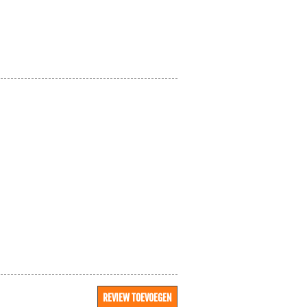
REVIEW TOEVOEGEN