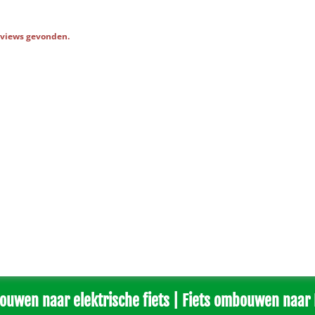
eviews gevonden.
ouwen naar elektrische fiets | Fiets ombouwen naar 